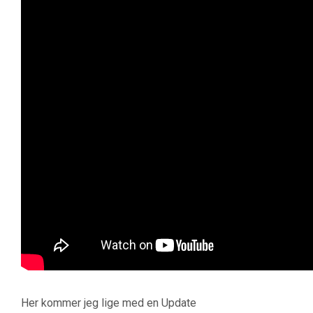
Her kommer jeg lige med en Update