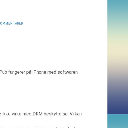
KOMMENTARER
-Pub fungerer på iPhone med softwaren
de ikke virke med DRM beskyttelse. Vi kan