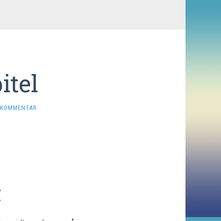
itel
 KOMMENTAR