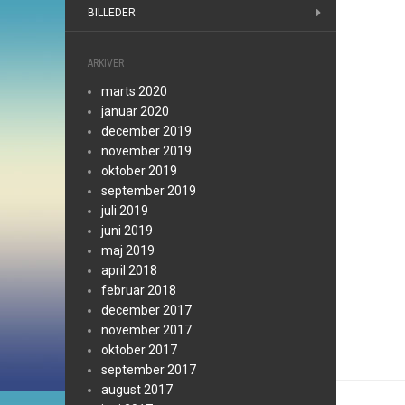
BILLEDER
ARKIVER
marts 2020
januar 2020
december 2019
november 2019
oktober 2019
september 2019
juli 2019
juni 2019
maj 2019
april 2018
februar 2018
december 2017
november 2017
oktober 2017
september 2017
august 2017