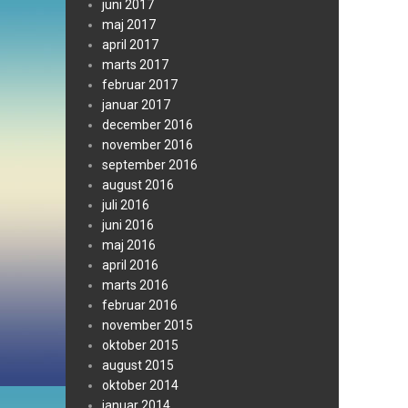
juni 2017
maj 2017
april 2017
marts 2017
februar 2017
januar 2017
december 2016
november 2016
september 2016
august 2016
juli 2016
juni 2016
maj 2016
april 2016
marts 2016
februar 2016
november 2015
oktober 2015
august 2015
oktober 2014
januar 2014