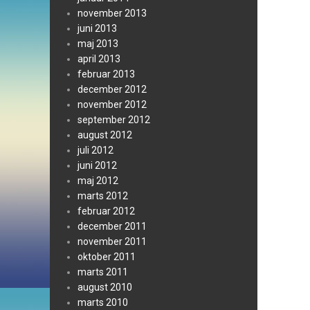
november 2013
juni 2013
maj 2013
april 2013
februar 2013
december 2012
november 2012
september 2012
august 2012
juli 2012
juni 2012
maj 2012
marts 2012
februar 2012
december 2011
november 2011
oktober 2011
marts 2011
august 2010
marts 2010